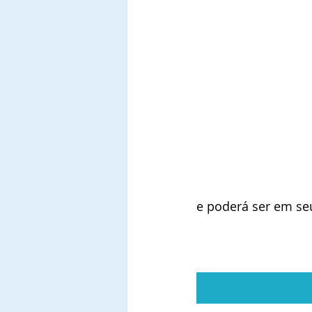
e poderá ser em se