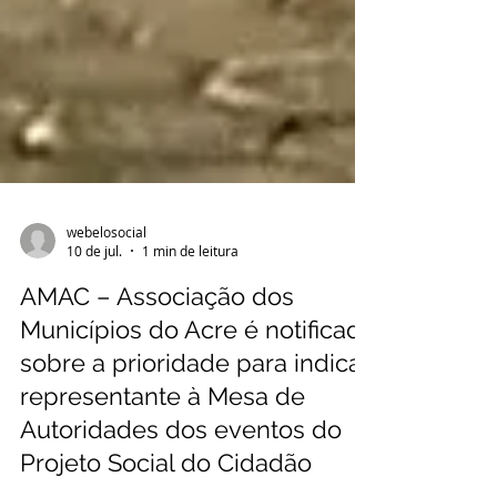
webelosocial
10 de jul.
1 min de leitura
AMAC – Associação dos
Municípios do Acre é notificada
sobre a prioridade para indicar
representante à Mesa de
Autoridades dos eventos do