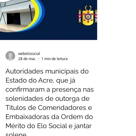
webelosocial
28 de mai.
1 min de leitura
Autoridades municipais do
Estado do Acre, que já
confirmaram a presença nas
solenidades de outorga de