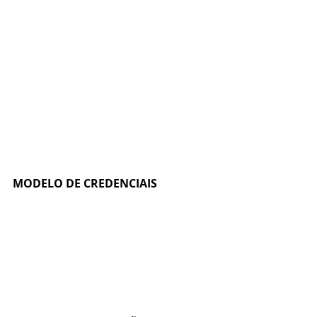
MODELO DE CREDENCIAIS