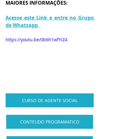
MAIORES INFORMAÇÕES:
Acesse este Link e entre no Grupo 
de Whatzapp  
https://youtu.be/0b6h1wfYiZ4
CURSO DE AGENTE SOCIAL
CONTEUDO PROGRAMATICO