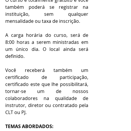
também poderá se registrar na 
instituição, sem qualquer 
mensalidade ou taxa de inscrição.
A carga horária do curso, será de 
8:00 horas a serem ministradas em 
um único dia. O local ainda será 
definido.
Você receberá também um 
certificado de participação, 
certificado este que lhe possibilitará, 
tornar-se um de nossos 
colaboradores na qualidade de 
instrutor, diretor ou contratado pela  
CLT ou PJ.
TEMAS ABORDADOS: