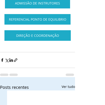
ADMISSÃO DE INSTRUTORES
REFERENCIAL PONTO DE EQUILIBRIO
DIREÇÃO E COORDENAÇÃO
Posts recentes
Ver tudo