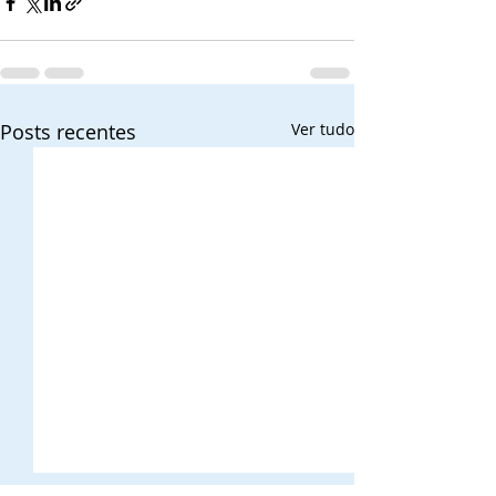
Posts recentes
Ver tudo