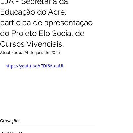
EJA - Secretaria da
Educação do Acre,
participa de apresentação
do Projeto Elo Social de
Cursos Vivenciais.
Atualizado:
24 de jan. de 2025
https://youtu.be/r7Df6AuIuUI
Gravações