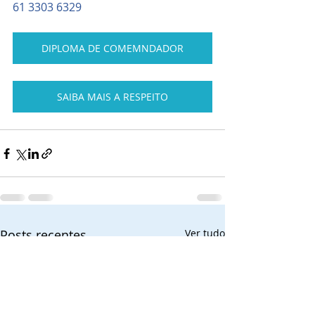
61 3303 6329
DIPLOMA DE COMEMNDADOR
SAIBA MAIS A RESPEITO
Posts recentes
Ver tudo