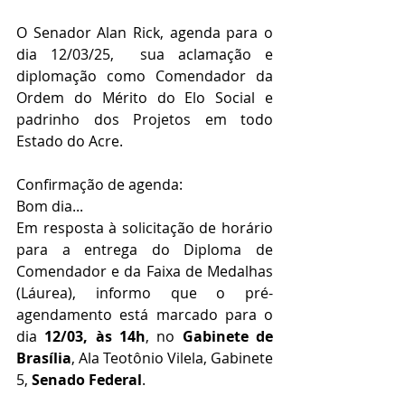
O Senador Alan Rick, agenda para o 
dia 12/03/25,  sua aclamação e 
diplomação como Comendador da 
Ordem do Mérito do Elo Social e 
padrinho dos Projetos em todo 
Estado do Acre.
Confirmação de agenda:
Bom dia...
Em resposta à solicitação de horário 
para a entrega do Diploma de 
Comendador e da Faixa de Medalhas 
(Láurea), informo que o pré-
agendamento está marcado para o 
dia 
12/03, às 14h
, no 
Gabinete de 
Brasília
, Ala Teotônio Vilela, Gabinete 
5, 
Senado Federal
.