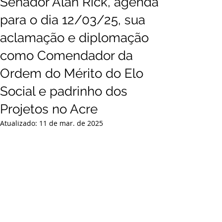
Senador Alan Rick, agenda
para o dia 12/03/25, sua
aclamação e diplomação
como Comendador da
Ordem do Mérito do Elo
Social e padrinho dos
Projetos no Acre
Atualizado:
11 de mar. de 2025