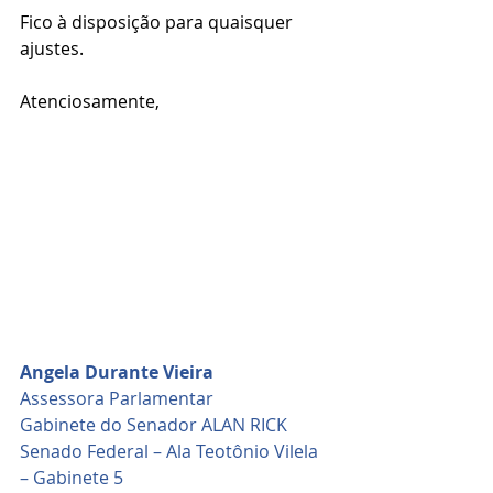
Fico à disposição para quaisquer 
ajustes.
Atenciosamente,
Angela Durante Vieira
Assessora Parlamentar
Gabinete do Senador ALAN RICK
Senado Federal – Ala Teotônio Vilela 
– Gabinete 5