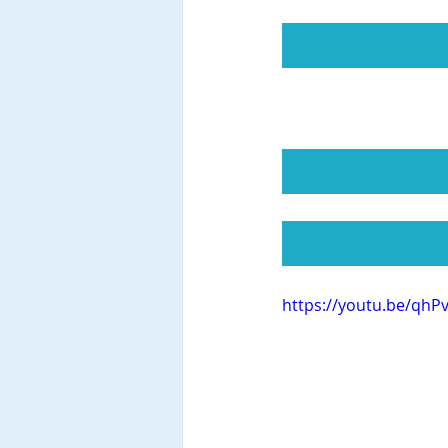
https://youtu.be/qh