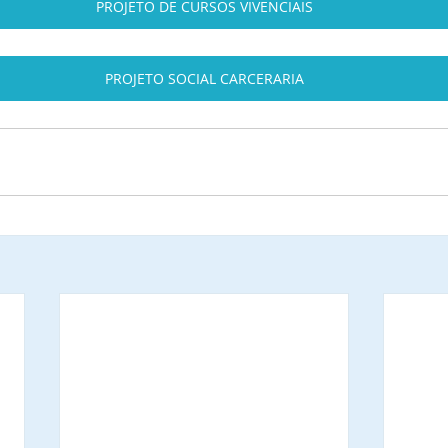
PROJETO DE CURSOS VIVENCIAIS
PROJETO SOCIAL CARCERARIA