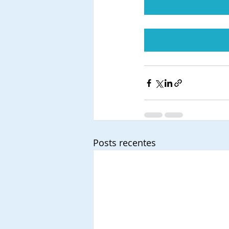
Posts recentes