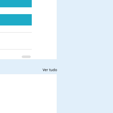
Ver tudo