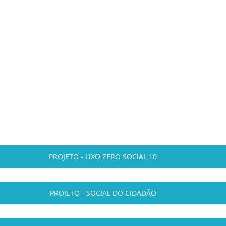
PROJETO - LIXO ZERO SOCIAL 10
PROJETO - SOCIAL DO CIDADÃO