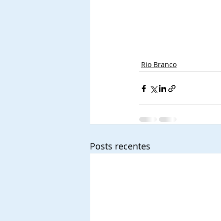
Rio Branco
Posts recentes