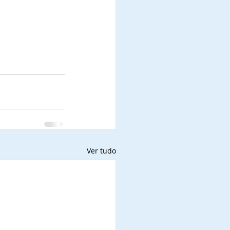
Ver tudo