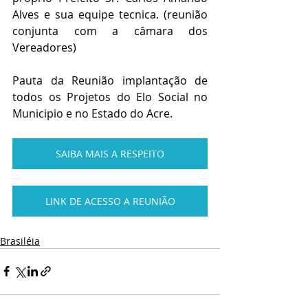
Alves e sua equipe tecnica. (reunião 
conjunta com a câmara dos 
Vereadores)
Pauta da Reunião implantação de 
todos os Projetos do Elo Social no 
Municipio e no Estado do Acre.
SAIBA MAIS A RESPEITO
LINK DE ACESSO A REUNIÃO
Brasiléia