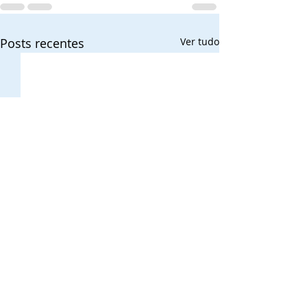
Posts recentes
Ver tudo