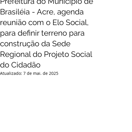
Prefeitura do Municipio de
Brasiléia - Acre, agenda
reunião com o Elo Social,
para definir terreno para
construção da Sede
Regional do Projeto Social
do Cidadão
Atualizado:
7 de mai. de 2025