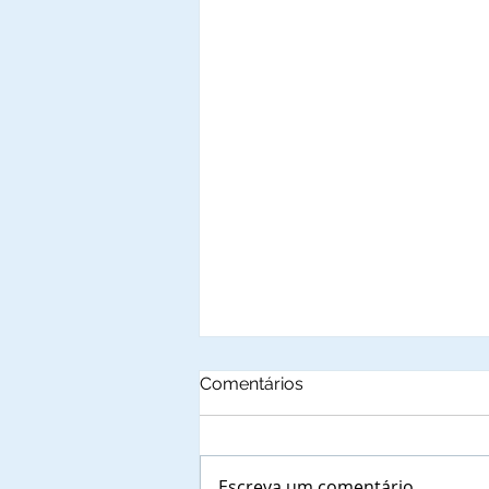
Comentários
Escreva um comentário