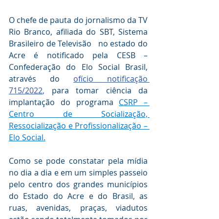
O chefe de pauta do jornalismo da TV 
Rio Branco, afiliada do SBT, Sistema 
Brasileiro de Televisão   no estado do 
Acre é notificado pela CESB – 
Confederação do Elo Social Brasil, 
através do 
ofício notificação 
715/2022
, 
para tomar ciência da 
implantação do programa 
CSRP – 
Centro de Socialização, 
Ressocialização e Profissionalização – 
Elo Social.
Como se pode constatar pela mídia 
no dia a dia e em um simples passeio 
pelo centro dos grandes municípios 
do Estado do Acre e do Brasil, as 
ruas, avenidas, praças, viadutos 