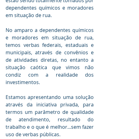
estão sendo totalmente tomados por 
dependentes químicos e moradores 
em situação de rua.
No amparo a dependentes químicos 
e moradores em situação de rua, 
temos verbas federais, estaduais e 
municipais, através de convênios e 
de atividades diretas, no entanto a 
situação caótica que vimos não 
condiz com a realidade dos 
investimentos.
Estamos apresentando uma solução 
através da iniciativa privada, para 
termos um parâmetro de qualidade 
de atendimento, resultado do 
trabalho e o que é melhor...sem fazer 
uso de verbas públicas.