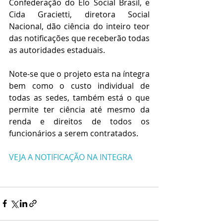
Confederação do Elo Social Brasil, e 
Cida Gracietti, diretora Social 
Nacional, dão ciência do inteiro teor 
das notificações que receberão todas 
as autoridades estaduais.
Note-se que o projeto esta na íntegra 
bem como o custo individual de 
todas as sedes, também está o que 
permite ter ciência até mesmo da 
renda e direitos de todos os 
funcionários a serem contratados.
VEJA A NOTIFICAÇÃO NA INTEGRA