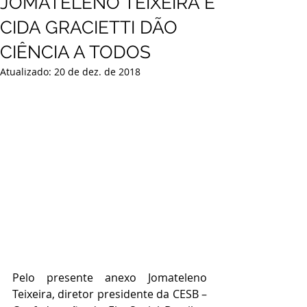
JOMATELENO TEIXEIRA E
CIDA GRACIETTI DÃO
CIÊNCIA A TODOS
Atualizado:
20 de dez. de 2018
Pelo presente anexo Jomateleno 
Teixeira, diretor presidente da CESB – 