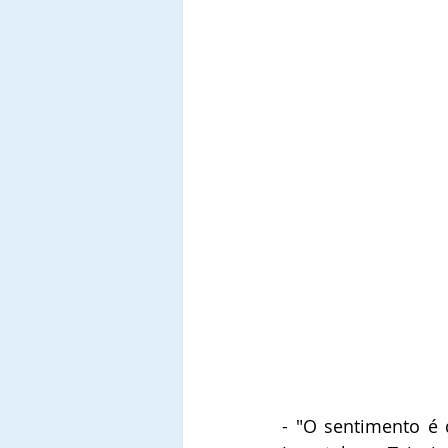
- "O sentimento é 