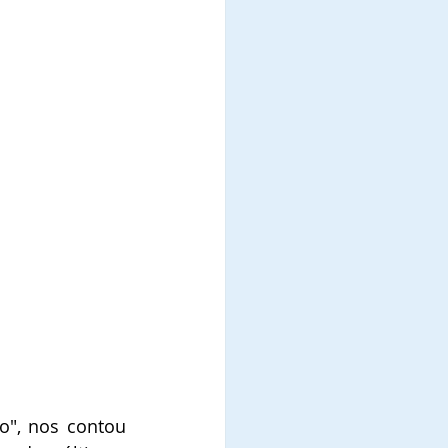
", nos contou 