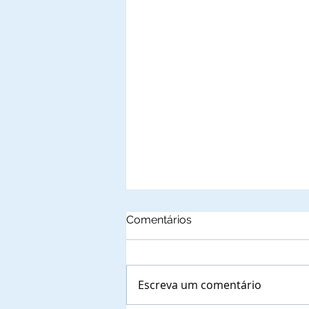
Comentários
Escreva um comentário