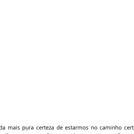
da mais pura certeza de estarmos no caminho certo