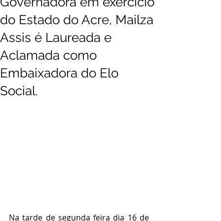
Governadora em exercício
do Estado do Acre, Mailza
Assis é Laureada e
Aclamada como
Embaixadora do Elo
Social.
Na tarde de segunda feira dia 16 de 