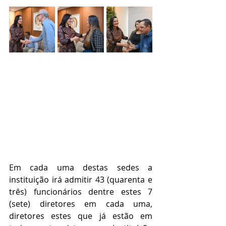
Em cada uma destas sedes a 
instituição irá admitir 43 (quarenta e 
três) funcionários dentre estes 7 
(sete) diretores em cada uma, 
diretores estes que já estão em 