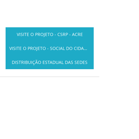
VISITE O PROJETO - CSRP - ACRE
VISITE O PROJETO - SOCIAL DO CIDADÃO
DISTRIBUIÇÃO ESTADUAL DAS SEDES
Posts recentes
Ver tudo