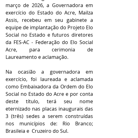
março de 2026, a Governadora em 
exercício do Estado do Acre, Mailza 
Assis, recebeu em seu gabinete a 
equipe de implantação do Projeto Elo 
Social no Estado e futuros diretores 
da FES-AC - Federação do Elo Social  
Acre, para cerimonia de 
Laureamento e aclamação.
Na ocasião a governadora em 
exercício, foi laureada e aclamada 
como Embaixadora da Ordem do Elo 
Social no Estado do Acre e por conta 
deste título, terá seu nome 
eternizado nas placas inaugurais das 
3 (três) sedes a serem construídas 
nos municípios de: Rio Branco; 
Brasileia e  Cruzeiro do Sul.