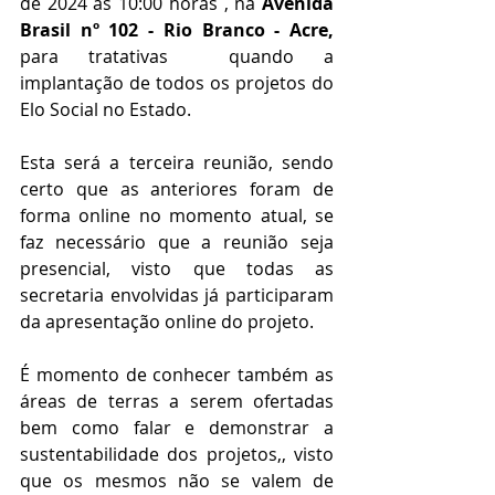
de 2024 as 10:00 horas , na 
Avenida 
Brasil nº 102 - Rio Branco - Acre,
para tratativas  quando a 
implantação de todos os projetos do 
Elo Social no Estado.
Esta será a terceira reunião, sendo 
certo que as anteriores foram de 
forma online no momento atual, se 
faz necessário que a reunião seja 
presencial, visto que todas as 
secretaria envolvidas já participaram 
da apresentação online do projeto.
É momento de conhecer também as 
áreas de terras a serem ofertadas 
bem como falar e demonstrar a 
sustentabilidade dos projetos,, visto 
que os mesmos não se valem de 