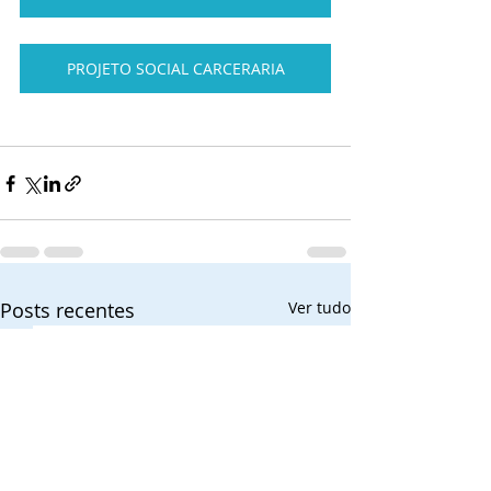
PROJETO SOCIAL CARCERARIA
Posts recentes
Ver tudo