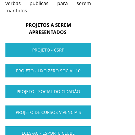
verbas publicas para serem 
mantidos.
 PROJETOS A SEREM 
APRESENTADOS 
PROJETO - CSRP
PROJETO - LIXO ZERO SOCIAL 10
PROJETO - SOCIAL DO CIDADÃO
PROJETO DE CURSOS VIVENCIAIS
ECES-AC - ESPORTE CLUBE