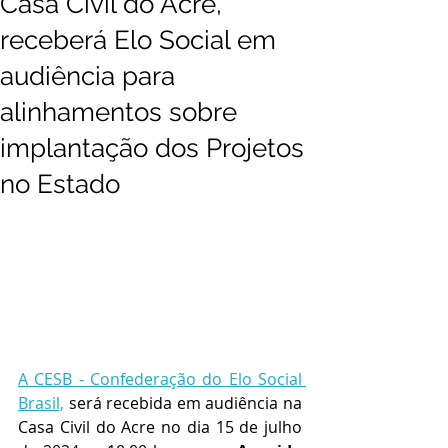
Casa Civil do Acre,
receberá Elo Social em
audiência para
alinhamentos sobre
implantação dos Projetos
no Estado
A CESB - Confederação do Elo Social 
Brasil,
 será recebida em audiência na 
Casa Civil do Acre no dia 15 de julho 