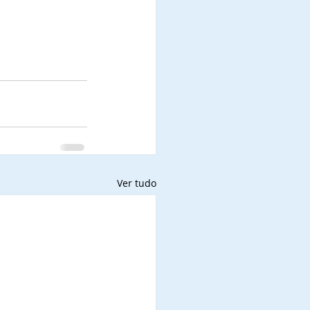
Ver tudo