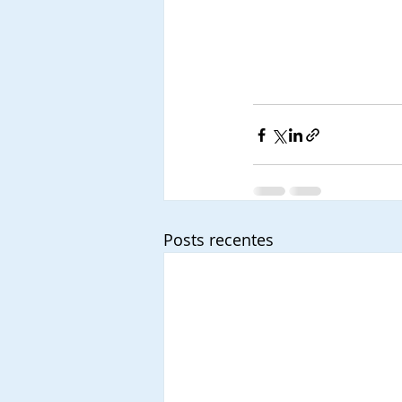
Posts recentes