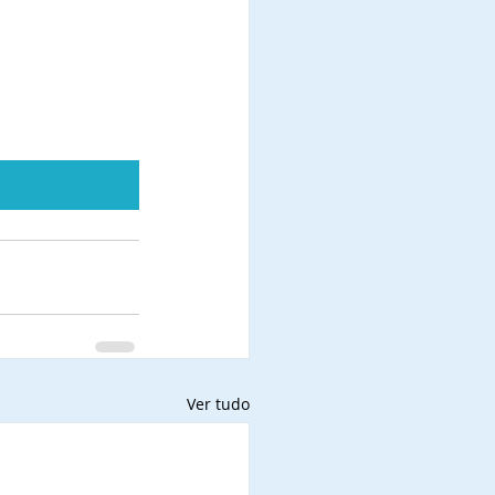
Ver tudo