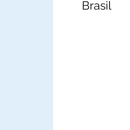
Brasil