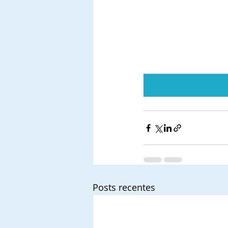
Posts recentes