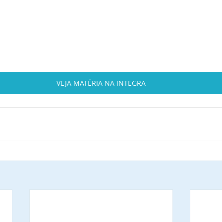
VEJA MATÉRIA NA INTEGRA